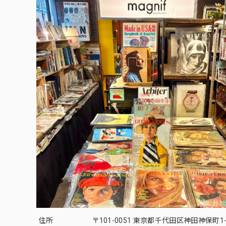
住所
〒101-0051 東京都千代田区神田神保町1-