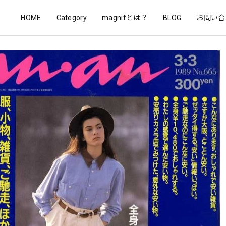
HOME
Category
magnifとは？
BLOG
お問い合