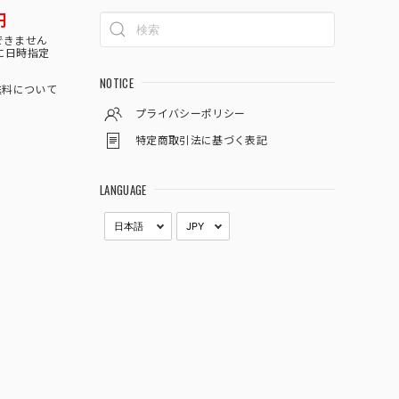
円
できません
に日時指定
NOTICE
料について
プライバシーポリシー
特定商取引法に基づく表記
LANGUAGE