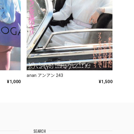
anan アンアン 243
¥1,000
¥1,500
SEARCH