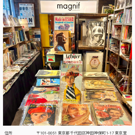
住所
〒101-0051 東京都千代田区神田神保町1-17 東京堂