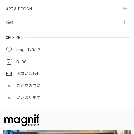
ART & DESIGN
雑貨
SHOP INFO
magnifとは？
BLOG
お問い合わせ
ご注文の前に
買い取ります