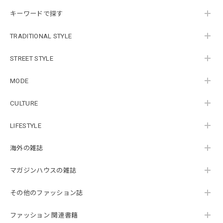
キーワードで探す
TRADITIONAL STYLE
STREET STYLE
MODE
CULTURE
LIFESTYLE
海外の雑誌
マガジンハウスの雑誌
その他のファッション誌
ファッション 関連書籍