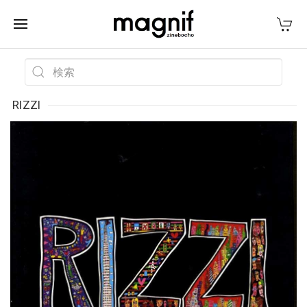
RIZZI