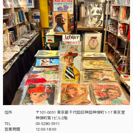
住所
〒101-0051 東京都千代田区神田神保町1-17 東京堂
神保町第1ビル2階
TEL
03-5280-5911
営業時間
12:00-18:00