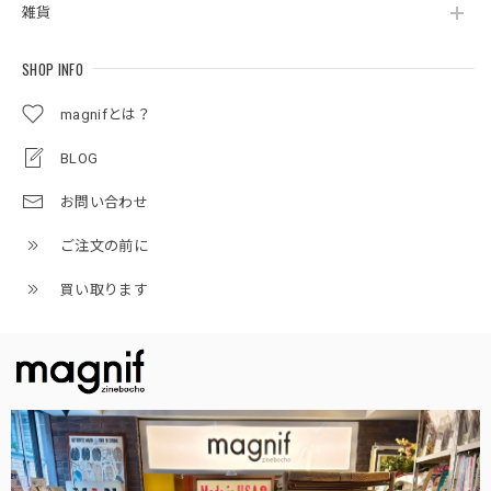
雑貨
SHOP INFO
magnifとは？
BLOG
お問い合わせ
ご注文の前に
買い取ります