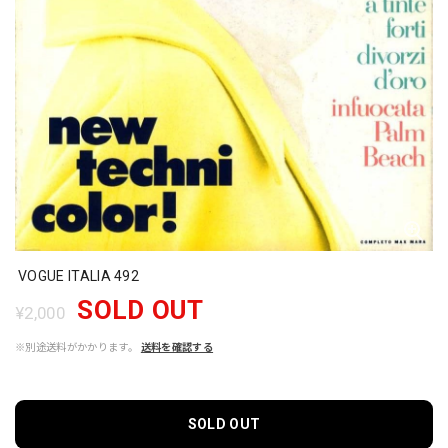
VOGUE ITALIA 492
SOLD OUT
¥2,000
※別途送料がかかります。
送料を確認する
SOLD OUT