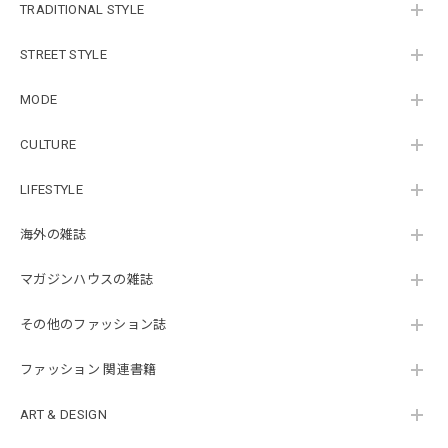
TRADITIONAL STYLE
STREET STYLE
MODE
CULTURE
LIFESTYLE
海外の雑誌
マガジンハウスの雑誌
その他のファッション誌
ファッション 関連書籍
ART & DESIGN