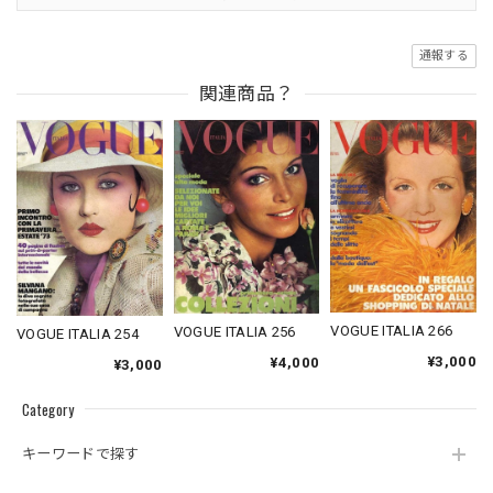
通報する
関連商品？
VOGUE ITALIA 266
VOGUE ITALIA 256
VOGUE ITALIA 254
¥3,000
¥4,000
¥3,000
Category
キーワードで探す