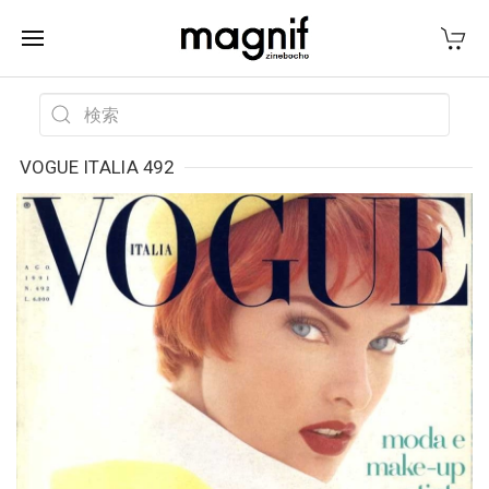
VOGUE ITALIA 492