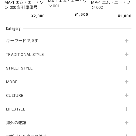
MA-1 エム・エー・ワ
MA-1 エム・エー・ワ
MA-1 エム・エー・ワ
ン 001
ン 000 創刊準備号
ン 002
¥1,500
¥2,000
¥1,000
Category
キーワードで探す
TRADITIONAL STYLE
STREET STYLE
MODE
CULTURE
LIFESTYLE
海外の雑誌