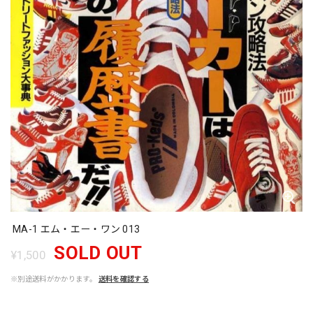
MA-1 エム・エー・ワン 013
SOLD OUT
¥1,500
※別途送料がかかります。
送料を確認する