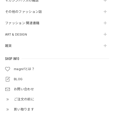
マガジンハウスの雑誌
その他のファッション誌
ファッション 関連書籍
ART & DESIGN
雑貨
SHOP INFO
magnifとは？
BLOG
お問い合わせ
ご注文の前に
買い取ります