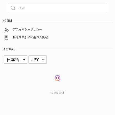
NOTICE
プライバシーポリシー
特定商取引法に基づく表記
LANGUAGE
© magnif