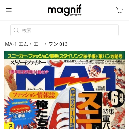
MA-1 エム・エー・ワン 013