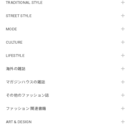
TRADITIONAL STYLE
STREET STYLE
MODE
CULTURE
LIFESTYLE
海外の雑誌
マガジンハウスの雑誌
その他のファッション誌
ファッション 関連書籍
ART & DESIGN