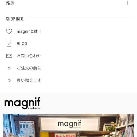
雑貨
SHOP INFO
magnifとは？
BLOG
お問い合わせ
ご注文の前に
買い取ります