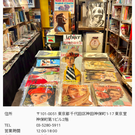
住所
〒101-0051 東京都千代田区神田神保町1-17 東京堂
神保町第1ビル2階
TEL
03-5280-5911
営業時間
12:00-18:00