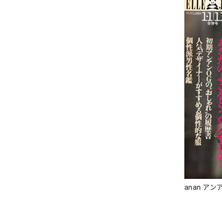
anan アンア