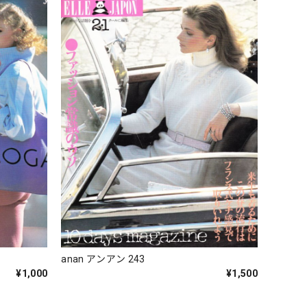
anan アンアン 243
¥1,000
¥1,500