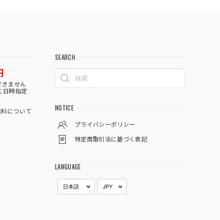
SEARCH
円
できません
に日時指定
NOTICE
料について
プライバシーポリシー
特定商取引法に基づく表記
LANGUAGE