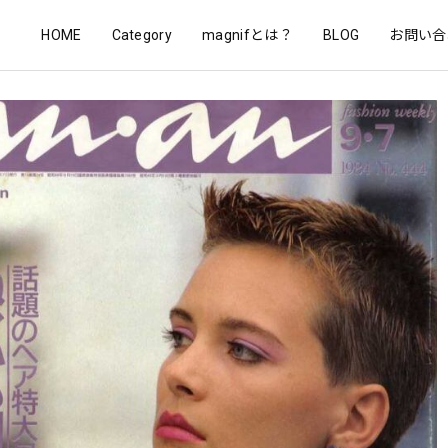
HOME
Category
magnifとは？
BLOG
お問い合