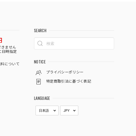
SEARCH
円
できません
に日時指定
NOTICE
料について
プライバシーポリシー
特定商取引法に基づく表記
LANGUAGE