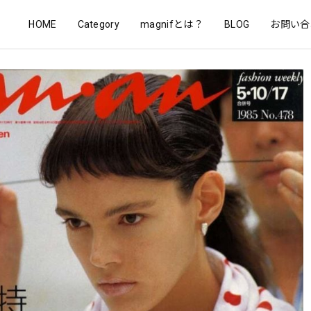
HOME
Category
magnifとは？
BLOG
お問い合