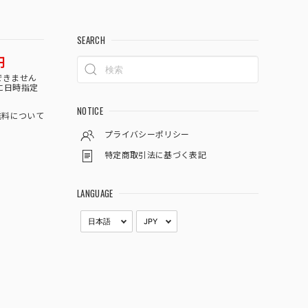
SEARCH
円
できません
に日時指定
NOTICE
料について
プライバシーポリシー
特定商取引法に基づく表記
LANGUAGE