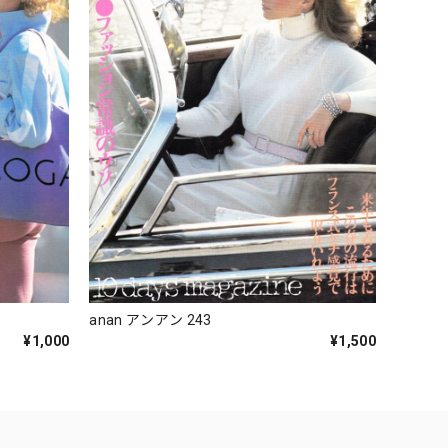
anan アンアン 243
¥1,000
¥1,500