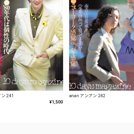
ン 241
anan アンアン 242
¥1,500