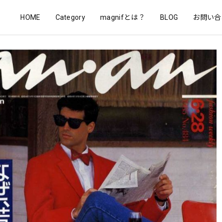
HOME
Category
magnifとは？
BLOG
お問い合