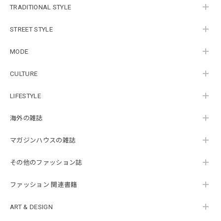
TRADITIONAL STYLE
STREET STYLE
MODE
CULTURE
LIFESTYLE
海外の雑誌
マガジンハウスの雑誌
その他のファッション誌
ファッション 関連書籍
ART & DESIGN