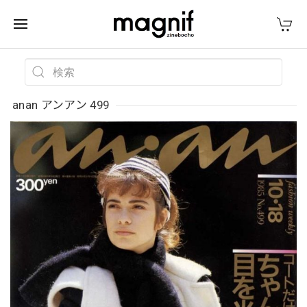
anan アンアン 499