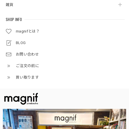
雑貨
SHOP INFO
magnifとは？
BLOG
お問い合わせ
ご注文の前に
買い取ります