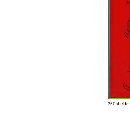
25Cats/Hol