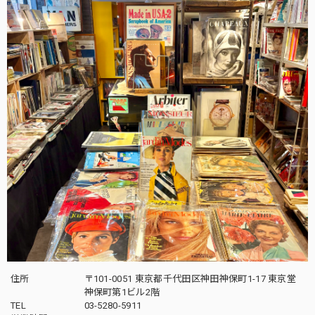
住所
〒101-0051 東京都千代田区神田神保町1-17 東京堂
神保町第1ビル2階
TEL
03-5280-5911