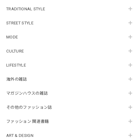
TRADITIONAL STYLE
STREET STYLE
MODE
CULTURE
LIFESTYLE
海外の雑誌
マガジンハウスの雑誌
その他のファッション誌
ファッション 関連書籍
ART & DESIGN