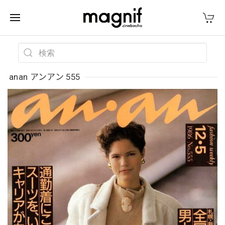
anan アンアン 555