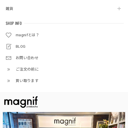
雑貨
SHOP INFO
magnifとは？
BLOG
お問い合わせ
ご注文の前に
買い取ります