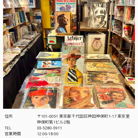
住所
〒101-0051 東京都千代田区神田神保町1-17 東京堂
神保町第1ビル2階
TEL
03-5280-5911
営業時間
12:00-18:00