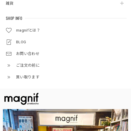
雑貨
SHOP INFO
magnifとは？
BLOG
お問い合わせ
ご注文の前に
買い取ります