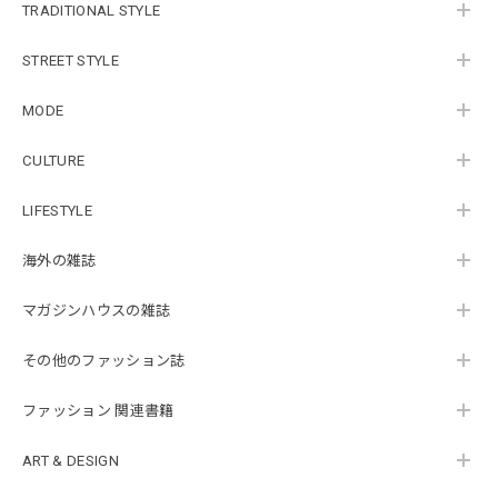
TRADITIONAL STYLE
STREET STYLE
MODE
CULTURE
LIFESTYLE
海外の雑誌
マガジンハウスの雑誌
その他のファッション誌
ファッション 関連書籍
ART & DESIGN