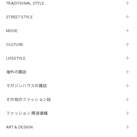
TRADITIONAL STYLE
STREET STYLE
MODE
CULTURE
LIFESTYLE
海外の雑誌
マガジンハウスの雑誌
その他のファッション誌
ファッション 関連書籍
ART & DESIGN