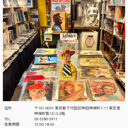
住所
〒101-0051 東京都千代田区神田神保町1-17 東京堂
神保町第1ビル2階
TEL
03-5280-5911
営業時間
12:00-18:00