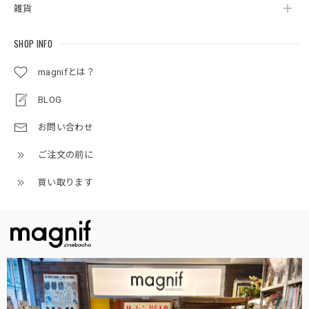
雑貨
SHOP INFO
magnifとは？
BLOG
お問い合わせ
ご注文の前に
買い取ります