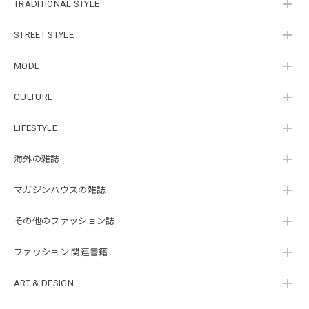
TRADITIONAL STYLE
STREET STYLE
MODE
CULTURE
LIFESTYLE
海外の雑誌
マガジンハウスの雑誌
その他のファッション誌
ファッション 関連書籍
ART & DESIGN