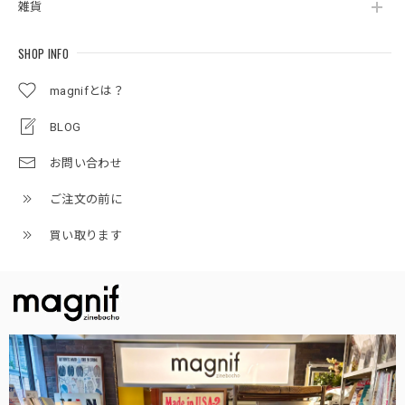
雑貨
SHOP INFO
magnifとは？
BLOG
お問い合わせ
ご注文の前に
買い取ります