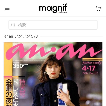
anan アンアン 573