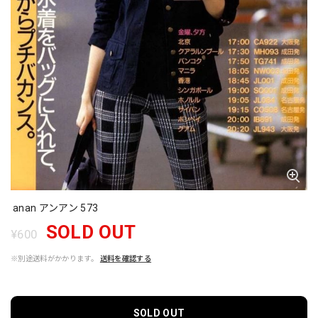
anan アンアン 573
SOLD OUT
¥600
※別途送料がかかります。
送料を確認する
SOLD OUT