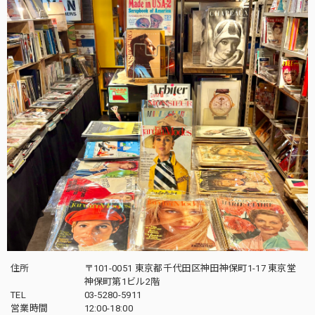
住所
〒101-0051 東京都千代田区神田神保町1-17 東京堂
神保町第1ビル2階
TEL
03-5280-5911
営業時間
12:00-18:00