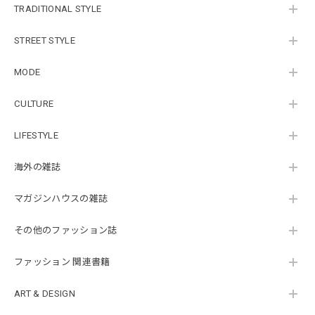
TRADITIONAL STYLE
STREET STYLE
MODE
CULTURE
LIFESTYLE
海外の雑誌
マガジンハウスの雑誌
その他のファッション誌
ファッション 関連書籍
ART & DESIGN