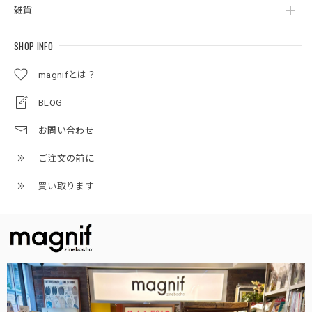
雑貨
SHOP INFO
magnifとは？
BLOG
お問い合わせ
ご注文の前に
買い取ります