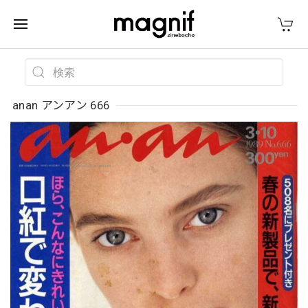
anan アンアン 666