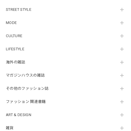
STREET STYLE
MODE
CULTURE
LIFESTYLE
海外の雑誌
マガジンハウスの雑誌
その他のファッション誌
ファッション 関連書籍
ART & DESIGN
雑貨