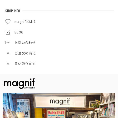
SHOP INFO
magnifとは？
BLOG
お問い合わせ
ご注文の前に
買い取ります