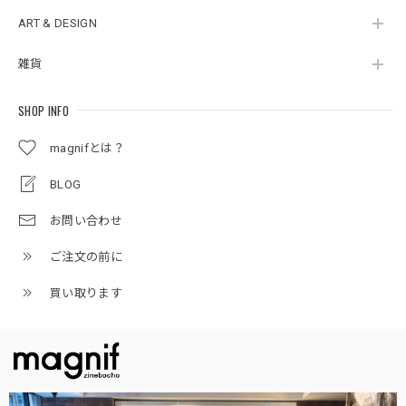
ART & DESIGN
雑貨
SHOP INFO
magnifとは？
BLOG
お問い合わせ
ご注文の前に
買い取ります