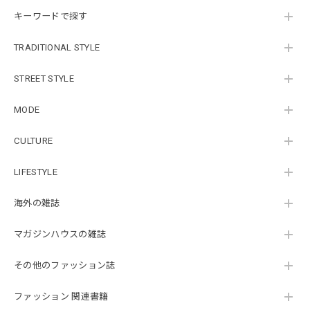
キーワードで探す
TRADITIONAL STYLE
STREET STYLE
MODE
CULTURE
LIFESTYLE
海外の雑誌
マガジンハウスの雑誌
その他のファッション誌
ファッション 関連書籍