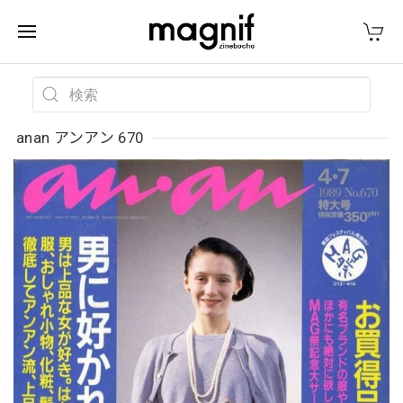
anan アンアン 670