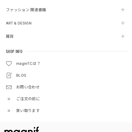
ファッション 関連書籍
ART & DESIGN
雑貨
SHOP INFO
magnifとは？
BLOG
お問い合わせ
ご注文の前に
買い取ります