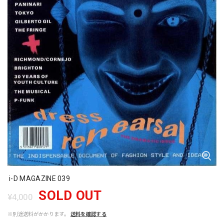
i-D MAGAZINE 039
SOLD OUT
¥4,000
※別途送料がかかります。
送料を確認する