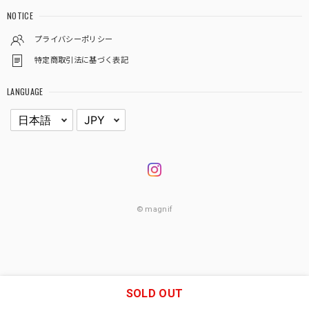
NOTICE
プライバシーポリシー
特定商取引法に基づく表記
LANGUAGE
© magnif
SOLD OUT