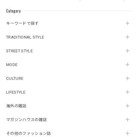
Category
キーワードで探す
TRADITIONAL STYLE
STREET STYLE
MODE
CULTURE
LIFESTYLE
海外の雑誌
マガジンハウスの雑誌
その他のファッション誌