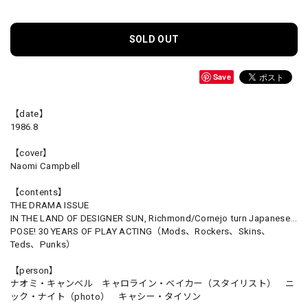
SOLD OUT
Save
【date】
1986.8
【cover】
Naomi Campbell
【contents】
THE DRAMA ISSUE
IN THE LAND OF DESIGNER SUN, Richmond/Cornejo turn Japanese...
POSE! 30 YEARS OF PLAY ACTING（Mods、Rockers、Skins、
Teds、Punks）
【person】
ナオミ・キャンベル キャロライン・ベイカー（スタイリスト） ニ
ック・ナイト（photo） キャシー・タイソン