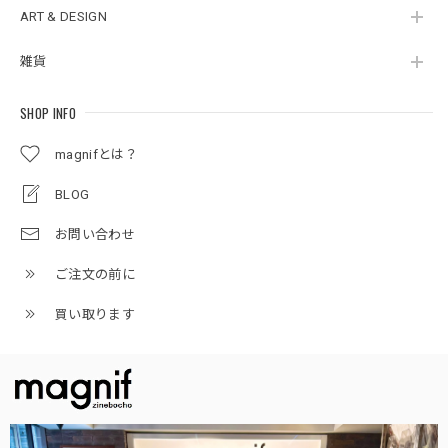
ART & DESIGN
雑貨
SHOP INFO
magnifとは？
BLOG
お問い合わせ
ご注文の前に
買い取ります