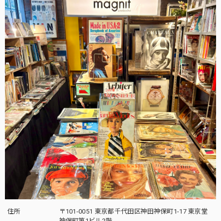
住所
〒101-0051 東京都千代田区神田神保町1-17 東京堂
神保町第1ビル2階