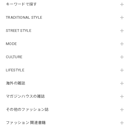
キーワードで探す
TRADITIONAL STYLE
STREET STYLE
MODE
CULTURE
LIFESTYLE
海外の雑誌
マガジンハウスの雑誌
その他のファッション誌
ファッション 関連書籍