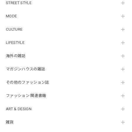
STREET STYLE
MODE
CULTURE
LIFESTYLE
海外の雑誌
マガジンハウスの雑誌
その他のファッション誌
ファッション 関連書籍
ART & DESIGN
雑貨