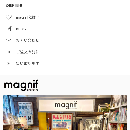
SHOP INFO
magnifとは？
BLOG
お問い合わせ
ご注文の前に
買い取ります