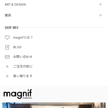
ART & DESIGN
雑貨
SHOP INFO
magnifとは？
BLOG
お問い合わせ
ご注文の前に
買い取ります