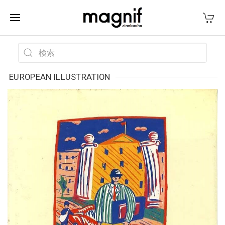
EUROPEAN ILLUSTRATION