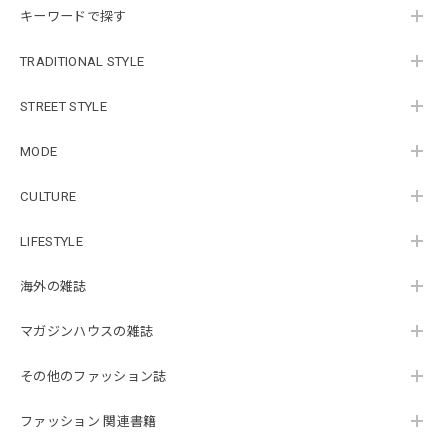
キーワードで探す
TRADITIONAL STYLE
STREET STYLE
MODE
CULTURE
LIFESTYLE
海外の雑誌
マガジンハウスの雑誌
その他のファッション誌
ファッション 関連書籍