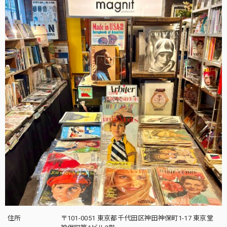
住所
〒101-0051 東京都千代田区神田神保町1-17 東京堂