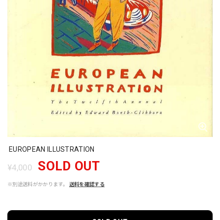
EUROPEAN ILLUSTRATION
SOLD OUT
¥4,000
※別途送料がかかります。
送料を確認する