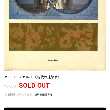
カルロ・スカルパ 《現代の建築家》
SOLD OUT
¥5,000
※別途送料がかかります。
送料を確認する