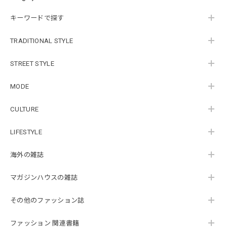
キーワードで探す
TRADITIONAL STYLE
STREET STYLE
MODE
CULTURE
LIFESTYLE
海外の雑誌
マガジンハウスの雑誌
その他のファッション誌
ファッション 関連書籍