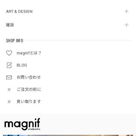
ART & DESIGN
雑貨
SHOP INFO
magnifとは？
BLOG
お問い合わせ
ご注文の前に
買い取ります