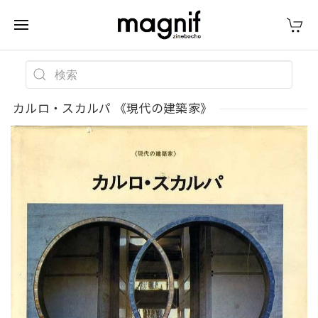
カルロ・スカルパ 《現代の建築家》