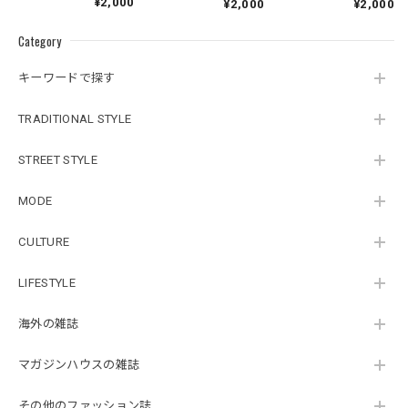
¥2,000
¥2,000
¥2,000
Category
キーワードで探す
TRADITIONAL STYLE
STREET STYLE
MODE
CULTURE
LIFESTYLE
海外の雑誌
マガジンハウスの雑誌
その他のファッション誌