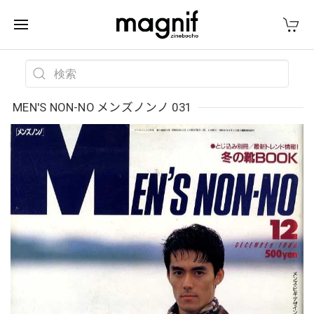
MEN'S NON-NO メンズノンノ 031