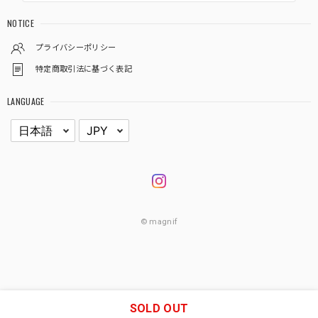
NOTICE
プライバシーポリシー
特定商取引法に基づく表記
LANGUAGE
© magnif
SOLD OUT