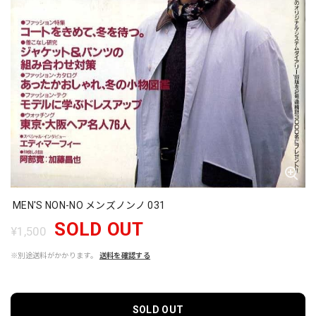
MEN'S NON-NO メンズノンノ 031
SOLD OUT
¥1,500
※別途送料がかかります。
送料を確認する
SOLD OUT