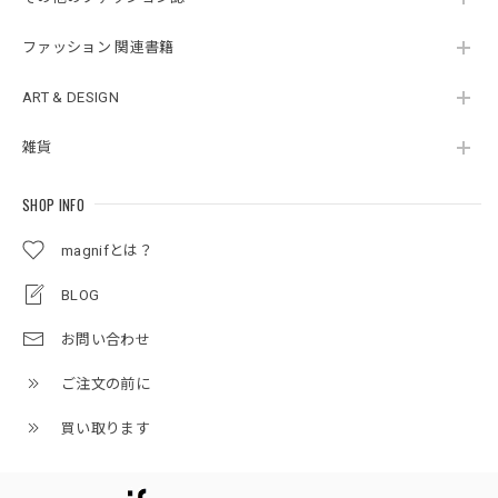
ファッション 関連書籍
ART & DESIGN
雑貨
SHOP INFO
magnifとは？
BLOG
お問い合わせ
ご注文の前に
買い取ります