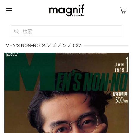
MEN'S NON-NO メンズノンノ 032