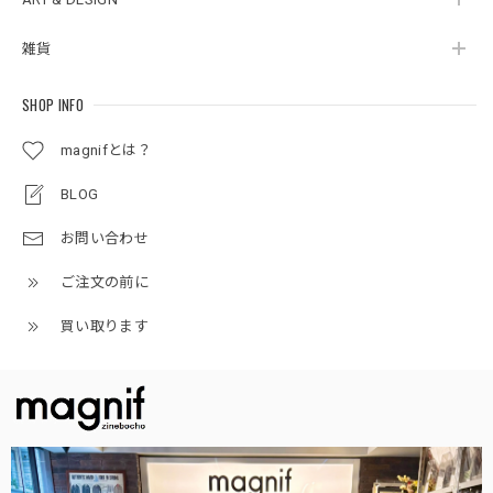
雑貨
SHOP INFO
magnifとは？
BLOG
お問い合わせ
ご注文の前に
買い取ります