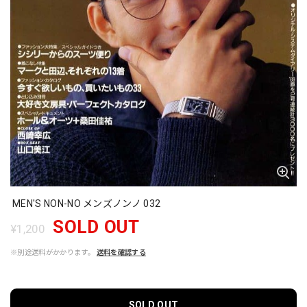
MEN'S NON-NO メンズノンノ 032
SOLD OUT
¥1,200
※別途送料がかかります。
送料を確認する
SOLD OUT