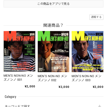
この商品をアプリで見る
通報する
関連商品？
MEN'S NON-NO メン
MEN'S NON-NO メン
MEN'S NON-NO メン
ズノンノ 001
ズノンノ 002
ズノンノ 003
¥2,000
¥2,000
¥2,000
Category
キーワードで探す