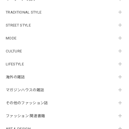
TRADITIONAL STYLE
STREET STYLE
MODE
CULTURE
LIFESTYLE
海外の雑誌
マガジンハウスの雑誌
その他のファッション誌
ファッション 関連書籍
ART & DESIGN