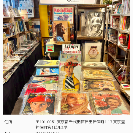
住所
〒101-0051 東京都千代田区神田神保町1-17 東京堂
神保町第1ビル2階