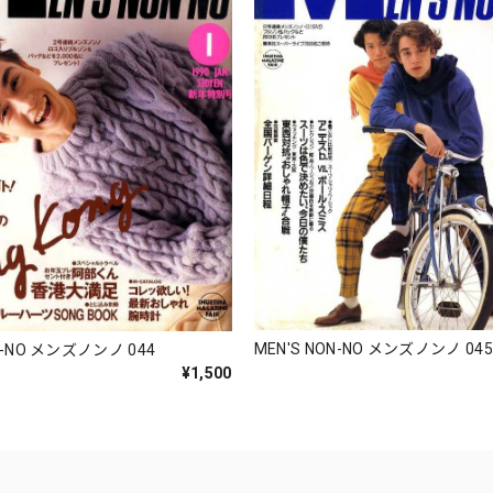
MEN'S NON-NO メンズノンノ 04
N-NO メンズノンノ 044
¥1,500