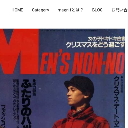
HOME
Category
magnifとは？
BLOG
お問い合