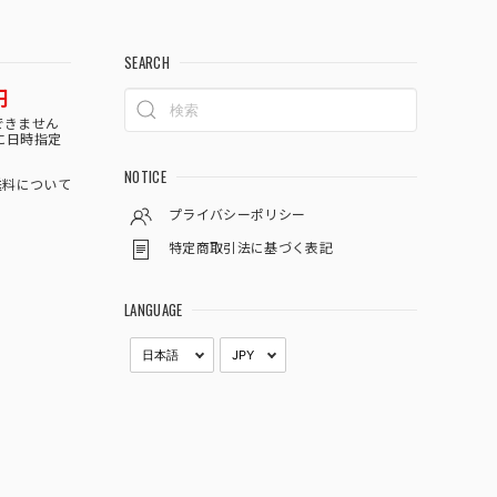
SEARCH
円
できません
に日時指定
NOTICE
料について
プライバシーポリシー
特定商取引法に基づく表記
LANGUAGE