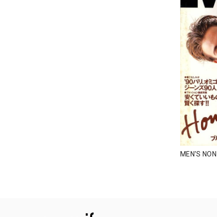
MEN'S NO