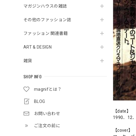
マガジンハウスの雑誌
その他のファッション誌
ファッション 関連書籍
ART & DESIGN
雑貨
SHOP INFO
magnifとは？
BLOG
【date】
お問い合わせ
1990．12
ご注文の前に
【cover】