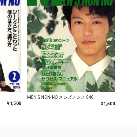
5
MEN'S NON-NO メンズノンノ 046
¥1,500
¥1,500