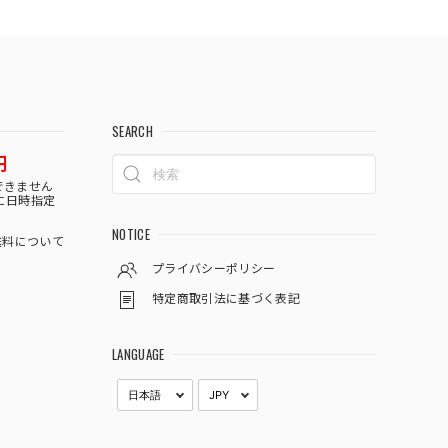
SEARCH
円
できません
に日時指定
NOTICE
料について
プライバシーポリシー
特定商取引法に基づく表記
LANGUAGE