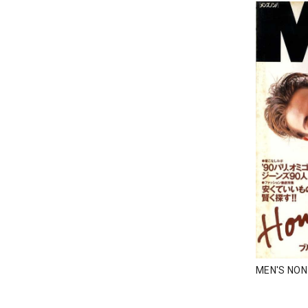
MEN'S NO