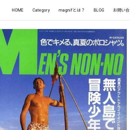
HOME
Category
magnifとは？
BLOG
お問い合