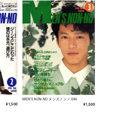
5
MEN'S NON-NO メンズノンノ 046
¥1,500
¥1,500