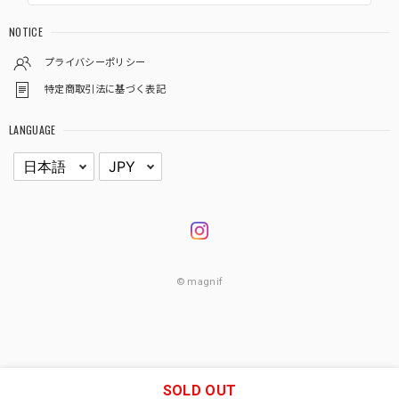
NOTICE
プライバシーポリシー
特定商取引法に基づく表記
LANGUAGE
© magnif
SOLD OUT