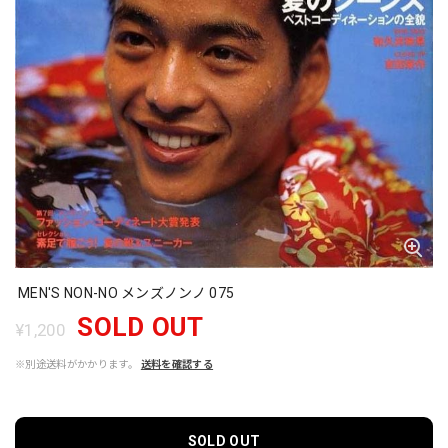
MEN'S NON-NO メンズノンノ 075
SOLD OUT
¥1,200
※別途送料がかかります。
送料を確認する
SOLD OUT