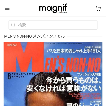
MEN'S NON-NO メンズノンノ 075