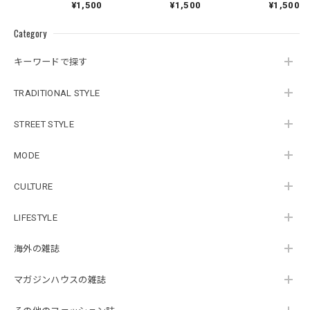
¥1,500
¥1,500
¥1,500
Category
キーワードで探す
TRADITIONAL STYLE
STREET STYLE
MODE
CULTURE
LIFESTYLE
海外の雑誌
マガジンハウスの雑誌