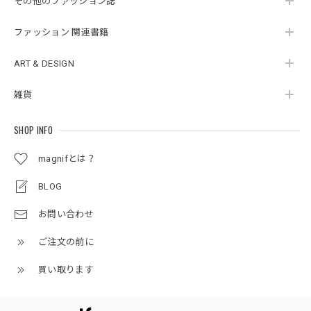
その他のファッション誌
ファッション 関連書籍
ART & DESIGN
雑貨
SHOP INFO
magnifとは？
BLOG
お問い合わせ
ご注文の前に
買い取ります