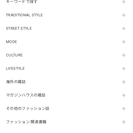
キーワードで探す
TRADITIONAL STYLE
STREET STYLE
MODE
CULTURE
LIFESTYLE
海外の雑誌
マガジンハウスの雑誌
その他のファッション誌
ファッション 関連書籍