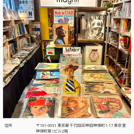
住所
〒101-0051 東京都千代田区神田神保町1-17 東京堂
神保町第1ビル2階