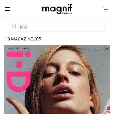
i-D MAGAZINE 205