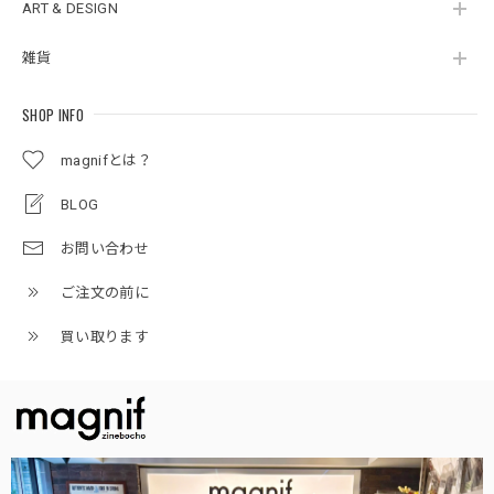
ART & DESIGN
雑貨
SHOP INFO
magnifとは？
BLOG
お問い合わせ
ご注文の前に
買い取ります