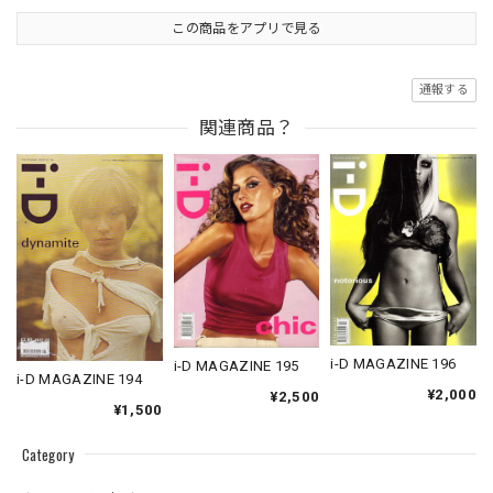
この商品をアプリで見る
通報する
関連商品？
i-D MAGAZINE 196
i-D MAGAZINE 195
i-D MAGAZINE 194
¥2,000
¥2,500
¥1,500
Category