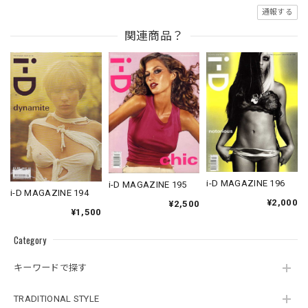
通報する
関連商品？
i-D MAGAZINE 196
i-D MAGAZINE 195
i-D MAGAZINE 194
¥2,000
¥2,500
¥1,500
Category
キーワードで探す
TRADITIONAL STYLE