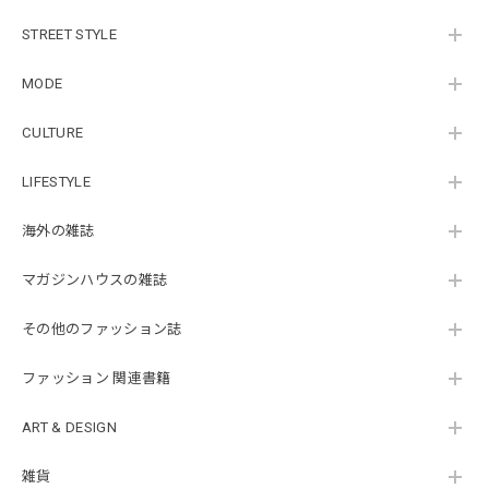
STREET STYLE
MODE
CULTURE
LIFESTYLE
海外の雑誌
マガジンハウスの雑誌
その他のファッション誌
ファッション 関連書籍
ART & DESIGN
雑貨