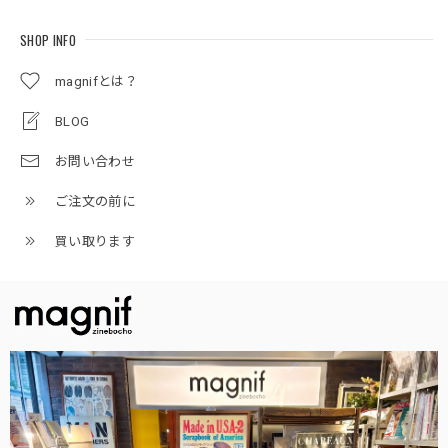
SHOP INFO
magnifとは？
BLOG
お問い合わせ
ご注文の前に
買い取ります