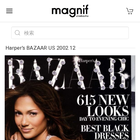
Harper's BAZAAR US 2002.12