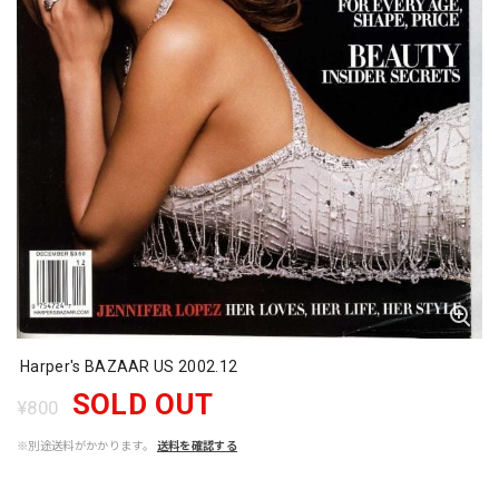
Harper's BAZAAR US 2002.12
SOLD OUT
¥800
※別途送料がかかります。
送料を確認する