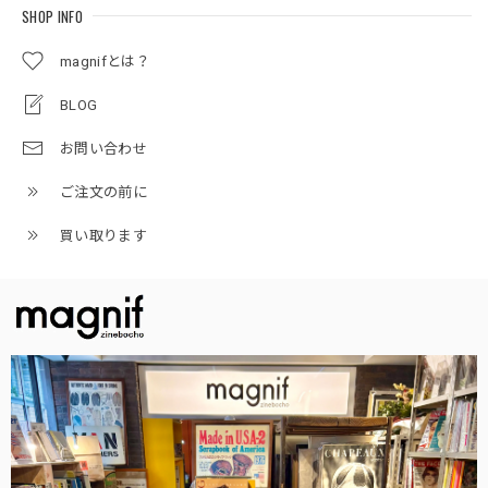
SHOP INFO
magnifとは？
BLOG
お問い合わせ
ご注文の前に
買い取ります