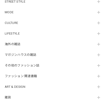
STREET STYLE
MODE
CULTURE
LIFESTYLE
海外の雑誌
マガジンハウスの雑誌
その他のファッション誌
ファッション 関連書籍
ART & DESIGN
雑貨