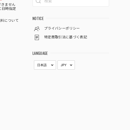
できません
に日時指定
NOTICE
料について
プライバシーポリシー
特定商取引法に基づく表記
LANGUAGE