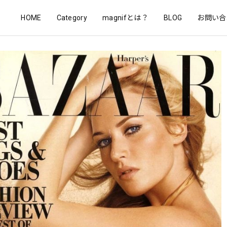
HOME
Category
magnifとは？
BLOG
お問い合