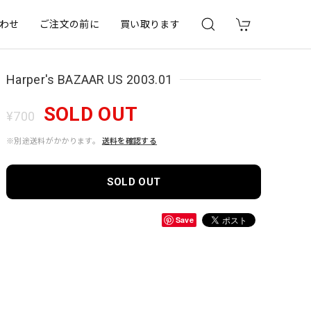
わせ
ご注文の前に
買い取ります
Harper's BAZAAR US 2003.01
SOLD OUT
¥700
※別途送料がかかります。
送料を確認する
SOLD OUT
Save