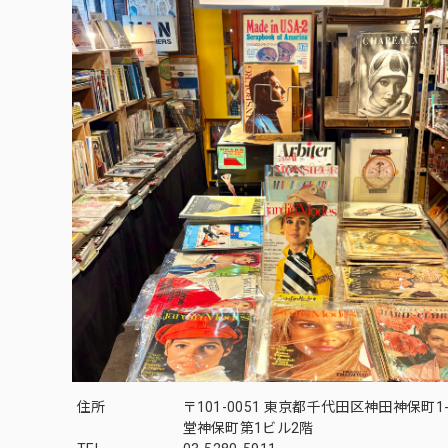
住所
〒101-0051 東京都千代田区神田神保町1-
堂神保町第1ビル2階