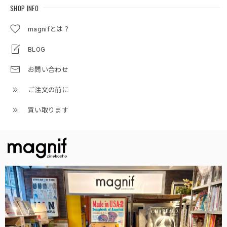
SHOP INFO
magnifとは？
BLOG
お問い合わせ
ご注文の前に
買い取ります