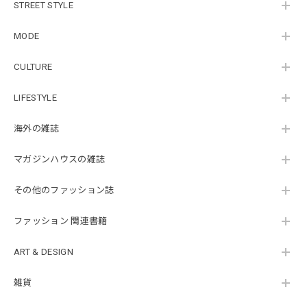
STREET STYLE
MODE
CULTURE
LIFESTYLE
海外の雑誌
マガジンハウスの雑誌
その他のファッション誌
ファッション 関連書籍
ART & DESIGN
雑貨