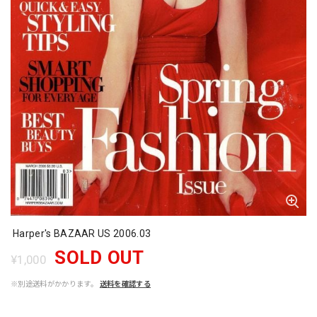
Harper's BAZAAR US 2006.03
SOLD OUT
¥1,000
※別途送料がかかります。
送料を確認する