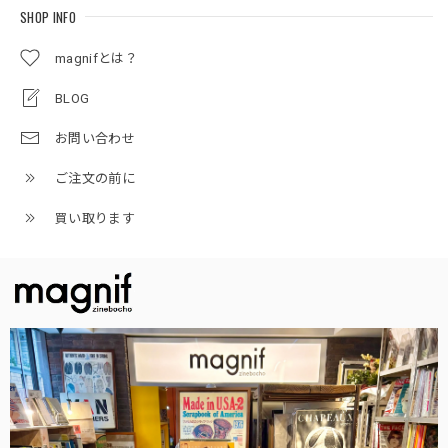
SHOP INFO
magnifとは？
BLOG
お問い合わせ
ご注文の前に
買い取ります