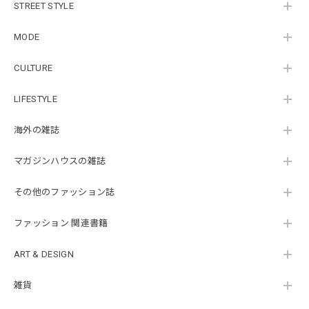
STREET STYLE
MODE
CULTURE
LIFESTYLE
海外の雑誌
マガジンハウスの雑誌
その他のファッション誌
ファッション 関連書籍
ART & DESIGN
雑貨