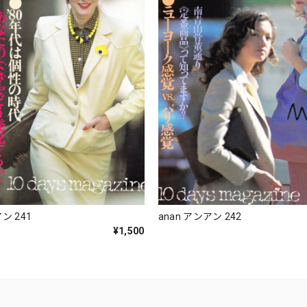
ン 241
anan アンアン 242
¥1,500