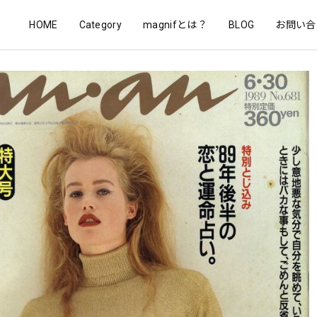
HOME
Category
magnifとは？
BLOG
お問い合