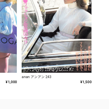
anan アンアン 243
¥1,000
¥1,500