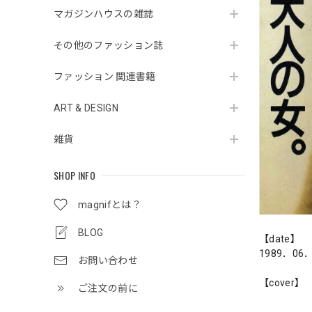
マガジンハウスの雑誌
その他のファッション誌
ファッション 関連書籍
ART & DESIGN
雑貨
SHOP INFO
magnifとは？
BLOG
【date】
1989．06
お問い合わせ
【cover】
ご注文の前に