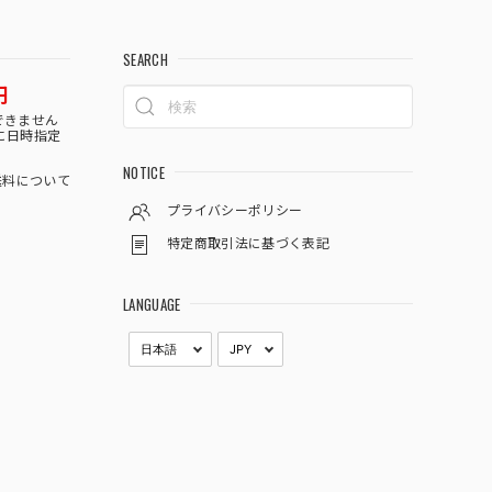
SEARCH
円
できません
に日時指定
NOTICE
料について
プライバシーポリシー
特定商取引法に基づく表記
LANGUAGE