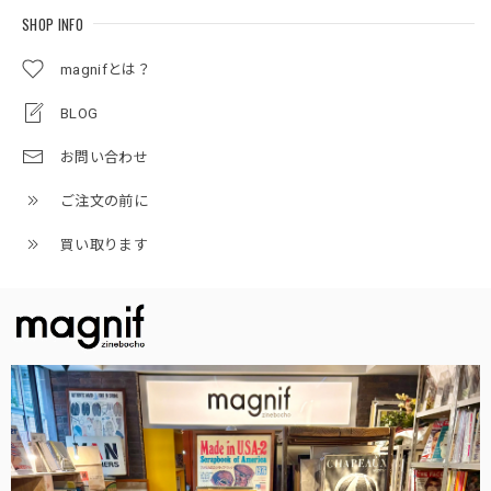
SHOP INFO
magnifとは？
BLOG
お問い合わせ
ご注文の前に
買い取ります