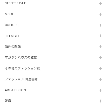
STREET STYLE
MODE
CULTURE
LIFESTYLE
海外の雑誌
マガジンハウスの雑誌
その他のファッション誌
ファッション 関連書籍
ART & DESIGN
雑貨