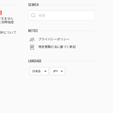
SEARCH
円
できません
に日時指定
NOTICE
料について
プライバシーポリシー
特定商取引法に基づく表記
LANGUAGE