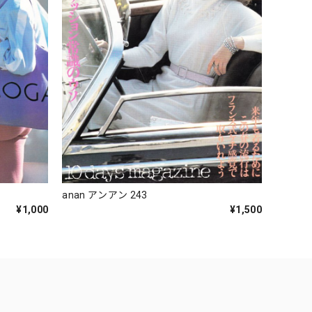
anan アンアン 243
¥1,000
¥1,500