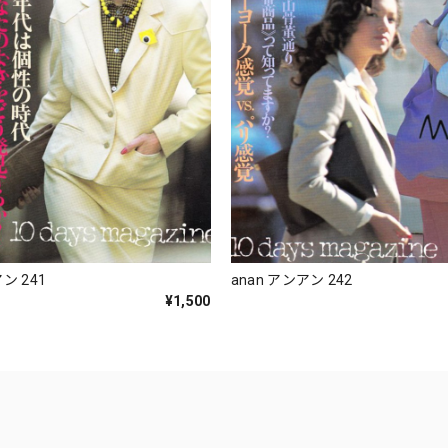
ン 241
anan アンアン 242
¥1,500