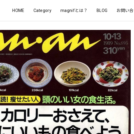
HOME
Category
magnifとは？
BLOG
お問い合