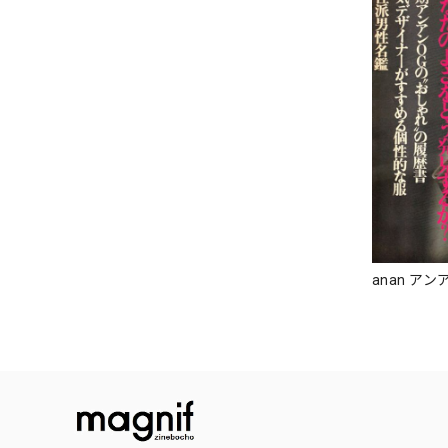
anan アンア