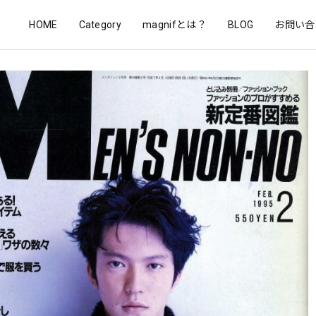
HOME
Category
magnifとは？
BLOG
お問い合