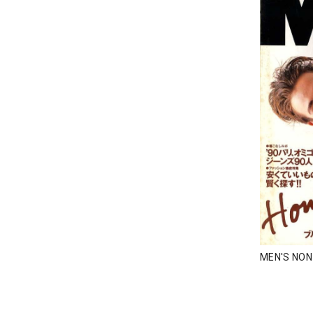
MEN'S NO