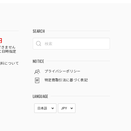
SEARCH
円
できません
に日時指定
NOTICE
料について
プライバシーポリシー
特定商取引法に基づく表記
LANGUAGE