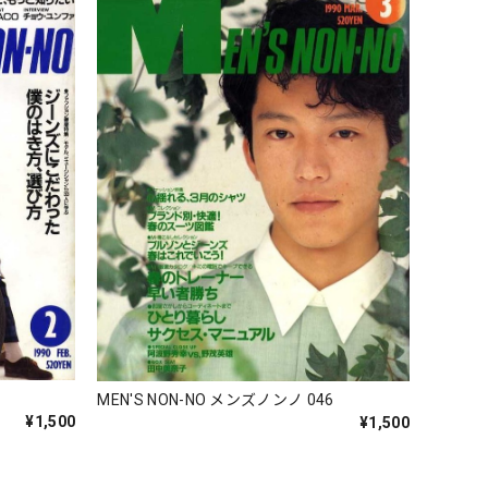
5
MEN'S NON-NO メンズノンノ 046
¥1,500
¥1,500