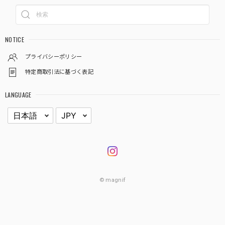
NOTICE
プライバシーポリシー
特定商取引法に基づく表記
LANGUAGE
© magnif