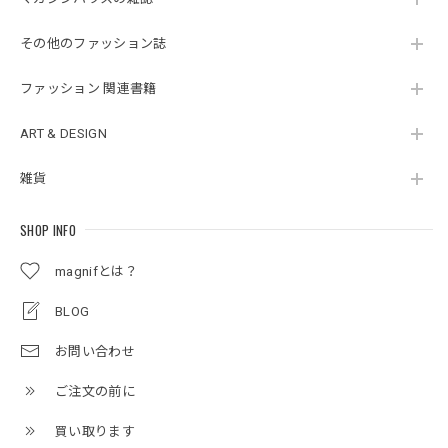
その他のファッション誌
ファッション 関連書籍
ART & DESIGN
雑貨
SHOP INFO
magnifとは？
BLOG
お問い合わせ
ご注文の前に
買い取ります