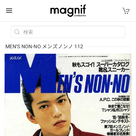
MEN'S NON-NO メンズノンノ 112