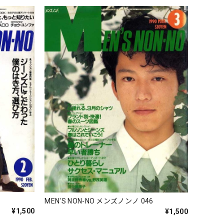
5
MEN'S NON-NO メンズノンノ 046
¥1,500
¥1,500