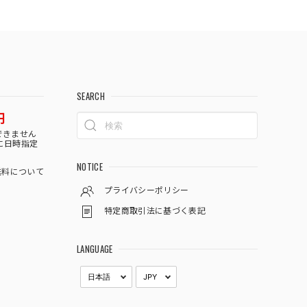
SEARCH
円
できません
に日時指定
NOTICE
料について
プライバシーポリシー
特定商取引法に基づく表記
LANGUAGE