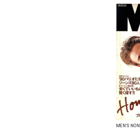
MEN'S NO