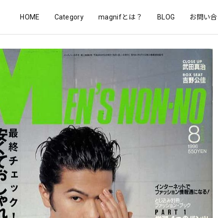
HOME
Category
magnifとは？
BLOG
お問い合