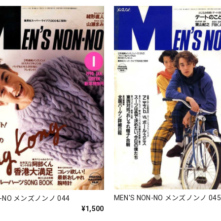
MEN'S NON-NO メンズノンノ 04
N-NO メンズノンノ 044
¥1,500