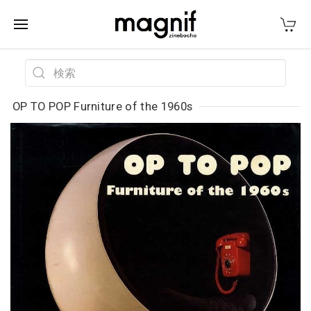
OP TO POP Furniture of the 1960s