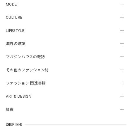
MODE
CULTURE
LIFESTYLE
海外の雑誌
マガジンハウスの雑誌
その他のファッション誌
ファッション 関連書籍
ART & DESIGN
雑貨
SHOP INFO