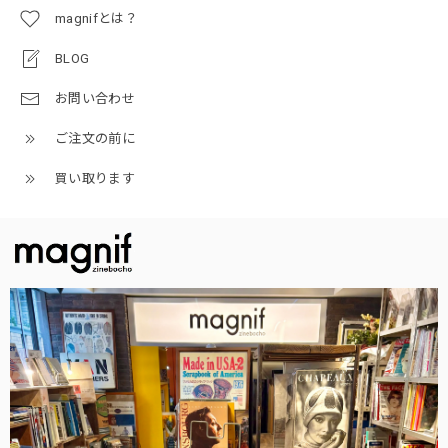
magnifとは？
BLOG
お問い合わせ
ご注文の前に
買い取ります