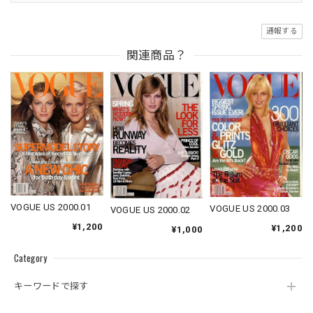
通報する
関連商品？
VOGUE US 2000.01
VOGUE US 2000.03
VOGUE US 2000.02
¥1,200
¥1,200
¥1,000
Category
キーワードで探す