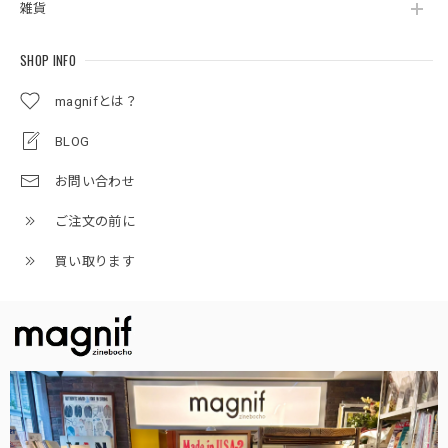
雑貨
SHOP INFO
magnifとは？
BLOG
お問い合わせ
ご注文の前に
買い取ります