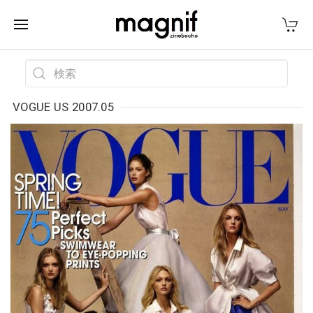
VOGUE US 2007.05