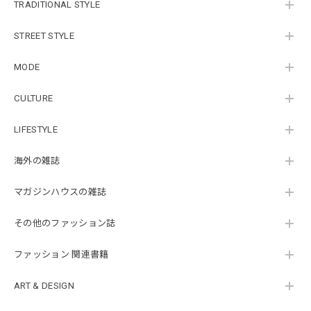
TRADITIONAL STYLE
STREET STYLE
MODE
CULTURE
LIFESTYLE
海外の雑誌
マガジンハウスの雑誌
その他のファッション誌
ファッション 関連書籍
ART & DESIGN