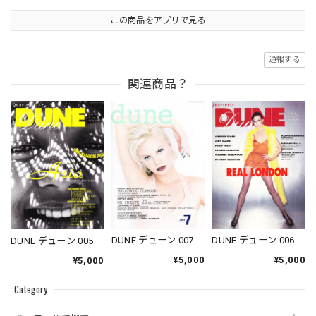
この商品をアプリで見る
通報する
関連商品？
DUNE デューン 007
DUNE デューン 006
DUNE デューン 005
¥5,000
¥5,000
¥5,000
Category