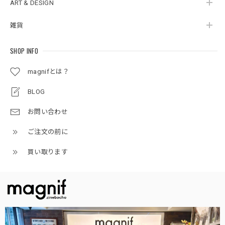
ART & DESIGN
雑貨
SHOP INFO
magnifとは？
BLOG
お問い合わせ
ご注文の前に
買い取ります