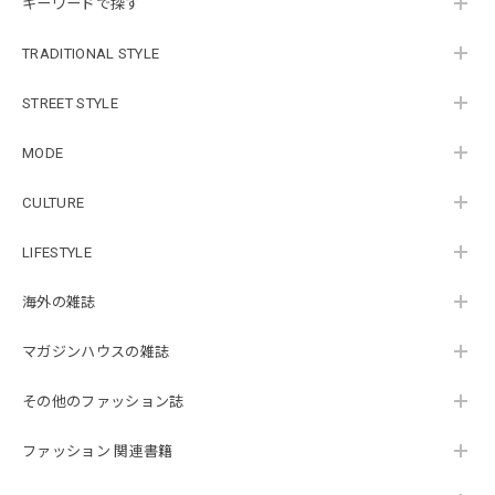
キーワードで探す
TRADITIONAL STYLE
STREET STYLE
MODE
CULTURE
LIFESTYLE
海外の雑誌
マガジンハウスの雑誌
その他のファッション誌
ファッション 関連書籍