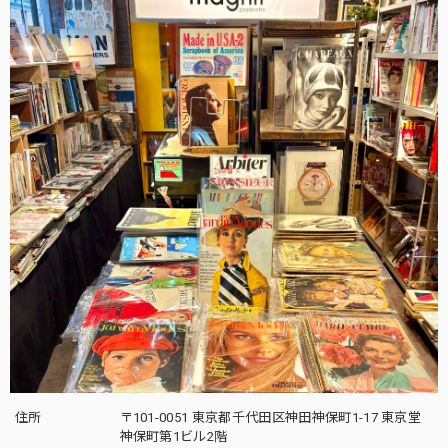
住所
〒101-0051 東京都千代田区神田神保町1-17 東京堂
神保町第1ビル2階