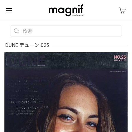
DUNE デューン 025