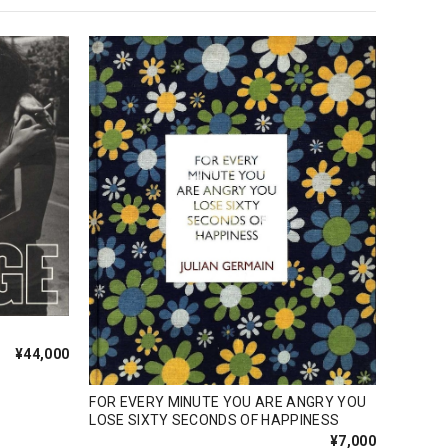
¥44,000
FOR EVERY MINUTE YOU ARE ANGRY YOU
LOSE SIXTY SECONDS OF HAPPINESS
¥7,000