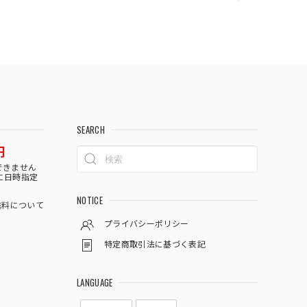
SEARCH
円
できません
に日時指定
NOTICE
料について
プライバシーポリシー
特定商取引法に基づく表記
LANGUAGE