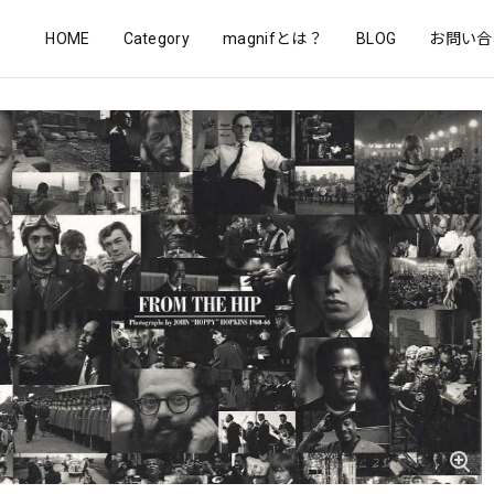
HOME
Category
magnifとは？
BLOG
お問い合