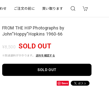
わせ
ご注文の前に
買い取ります
FROM THE HIP Photographs by
John“Hoppy”Hopkins 1960-66
SOLD OUT
¥8,500
※別途送料がかかります。
送料を確認する
SOLD OUT
Save