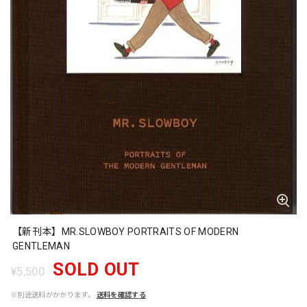
【新刊本】MR.SLOWBOY PORTRAITS OF MODERN
GENTLEMAN
SOLD OUT
¥5,500
※別途送料がかかります。
送料を確認する