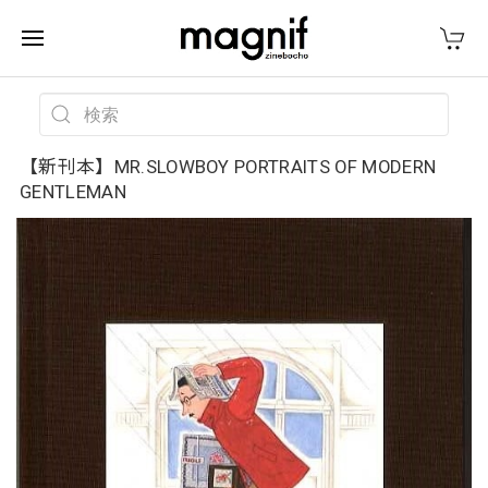
【新刊本】MR.SLOWBOY PORTRAITS OF MODERN
GENTLEMAN