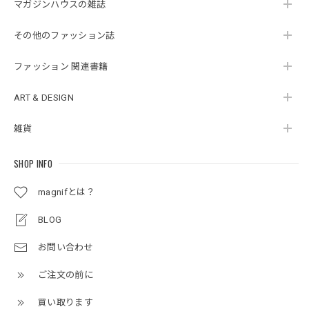
マガジンハウスの雑誌
その他のファッション誌
ファッション 関連書籍
ART & DESIGN
雑貨
SHOP INFO
magnifとは？
BLOG
お問い合わせ
ご注文の前に
買い取ります