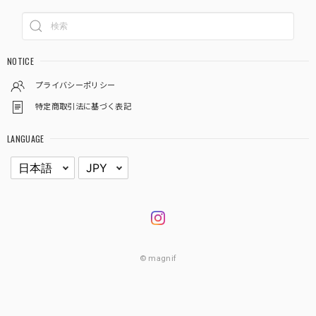
NOTICE
プライバシーポリシー
特定商取引法に基づく表記
LANGUAGE
© magnif