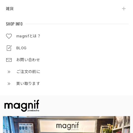
雑貨
SHOP INFO
magnifとは？
BLOG
お問い合わせ
ご注文の前に
買い取ります