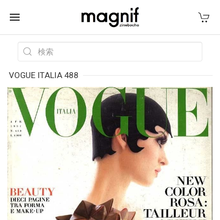
VOGUE ITALIA 488