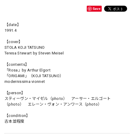
Save
【date】
1991.4
【cover】
STOLA KOJI TATSUNO
Teresa Stewart by Steven Meisel
【contents】
「Rosa」by Arthur Elgort
「ORIGAMI」（KOJI TATSUNO）
modernissima vionnet
【person】
スティーヴン・マイゼル（photo） アーサー・エルゴート
（photo） エレーン・ヴォン・アンワース（photo）
【condition】
古本並程度