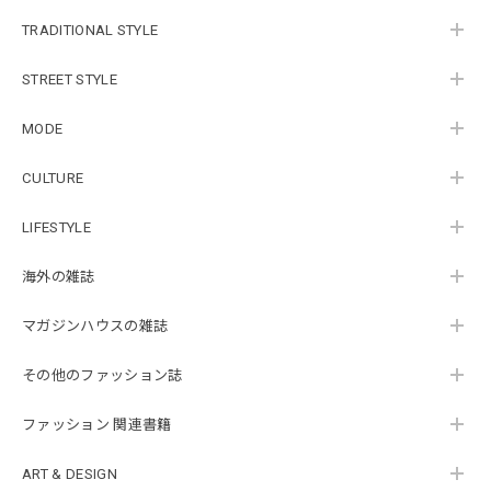
TRADITIONAL STYLE
STREET STYLE
MODE
CULTURE
LIFESTYLE
海外の雑誌
マガジンハウスの雑誌
その他のファッション誌
ファッション 関連書籍
ART & DESIGN