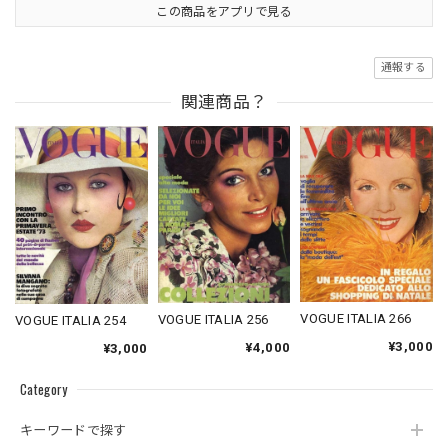
この商品をアプリで見る
通報する
関連商品？
VOGUE ITALIA 266
VOGUE ITALIA 256
VOGUE ITALIA 254
¥3,000
¥4,000
¥3,000
Category
キーワードで探す