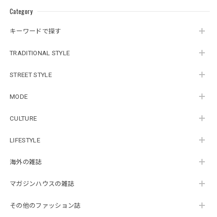
Category
キーワードで探す
TRADITIONAL STYLE
STREET STYLE
MODE
CULTURE
LIFESTYLE
海外の雑誌
マガジンハウスの雑誌
その他のファッション誌