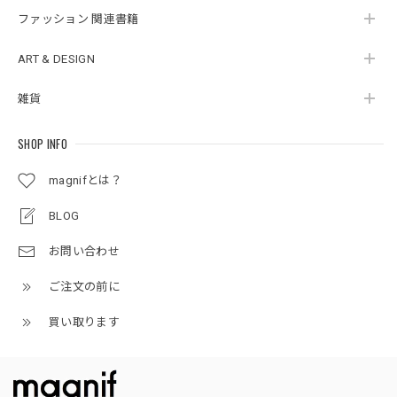
ファッション 関連書籍
ART & DESIGN
雑貨
SHOP INFO
magnifとは？
BLOG
お問い合わせ
ご注文の前に
買い取ります