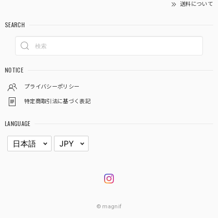
送料について
SEARCH
NOTICE
プライバシーポリシー
特定商取引法に基づく表記
LANGUAGE
© magnif