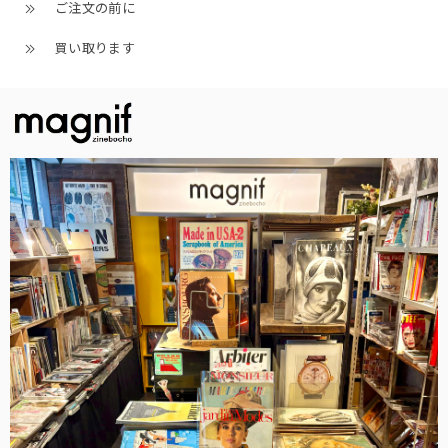
ご注文の前に
買い取ります