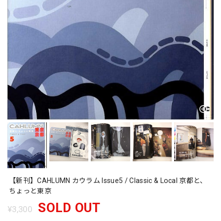
【新刊】CAHLUMN カウラム Issue5 / Classic & Local 京都と、
ちょっと東京
SOLD OUT
¥3,300