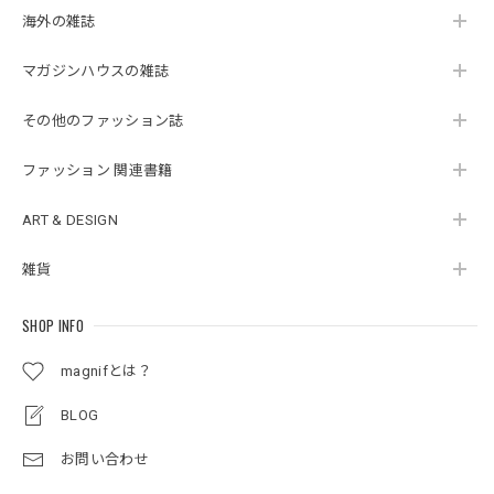
海外の雑誌
マガジンハウスの雑誌
その他のファッション誌
ファッション 関連書籍
ART & DESIGN
雑貨
SHOP INFO
magnifとは？
BLOG
お問い合わせ