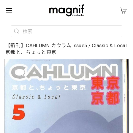
【新刊】CAHLUMN カウラム Issue5 / Classic & Local
京都と、ちょっと東京