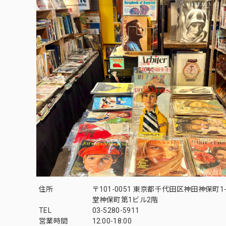
住所
〒101-0051 東京都千代田区神田神保町1-
堂神保町第1ビル2階
TEL
03-5280-5911
営業時間
12:00-18:00