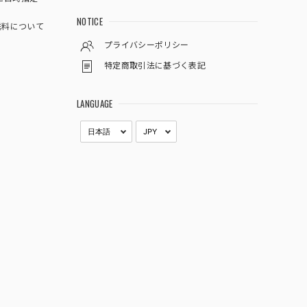
NOTICE
料について
プライバシーポリシー
特定商取引法に基づく表記
LANGUAGE