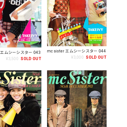
mc sister エムシーシスター 044
ter エムシーシスター 043
¥3,000
SOLD OUT
¥3,500
SOLD OUT