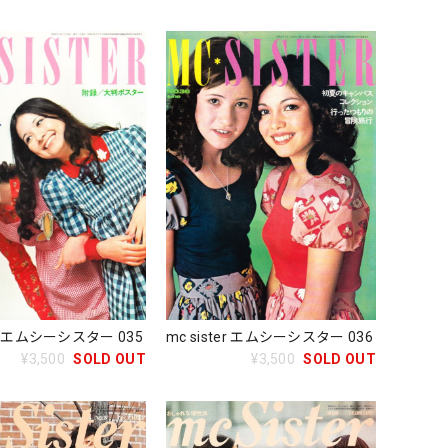
ter エムシーシスター 035
mc sister エムシーシスター 036
¥3,500
SOLD OUT
¥3,500
SOLD OUT