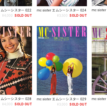
mc sis
mc sister エムシーシスター 024
r エムシーシスター 022
¥3,500
SOLD OUT
¥4,000
SOLD OUT
mc sis
r エムシーシスター 028
mc sister エムシーシスター 029
¥4,000
SOLD OUT
¥3,000
SOLD OUT