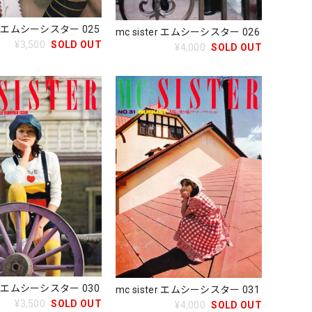
ter エムシーシスター 025
mc sister エムシーシスター 026
¥3,500
SOLD OUT
¥4,000
SOLD OUT
ter エムシーシスター 030
mc sister エムシーシスター 031
¥3,500
SOLD OUT
¥4,000
SOLD OUT