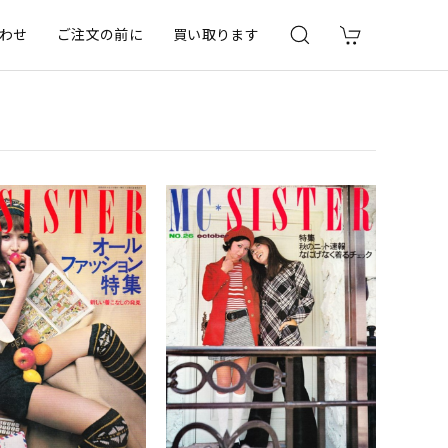
わせ
ご注文の前に
買い取ります