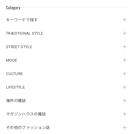
Category
キーワードで探す
TRADITIONAL STYLE
STREET STYLE
MODE
CULTURE
LIFESTYLE
海外の雑誌
マガジンハウスの雑誌
その他のファッション誌