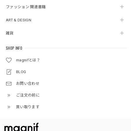
ファッション 関連書籍
ART & DESIGN
雑貨
SHOP INFO
magnifとは？
BLOG
お問い合わせ
ご注文の前に
買い取ります