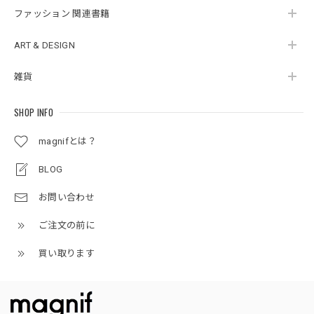
ファッション 関連書籍
ART & DESIGN
雑貨
SHOP INFO
magnifとは？
BLOG
お問い合わせ
ご注文の前に
買い取ります