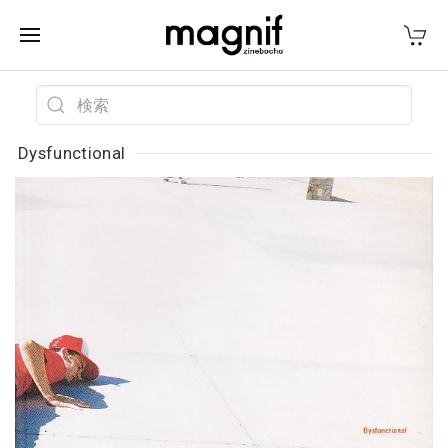
Dysfunctional