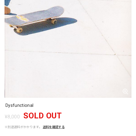
Dysfunctional
SOLD OUT
¥8,000
※別途送料がかかります。
送料を確認する