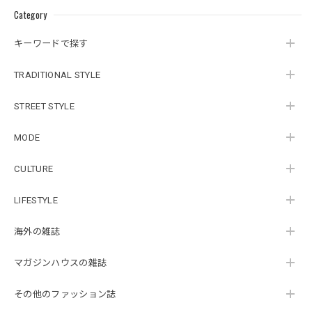
Category
キーワードで探す
TRADITIONAL STYLE
STREET STYLE
MODE
CULTURE
LIFESTYLE
海外の雑誌
マガジンハウスの雑誌
その他のファッション誌